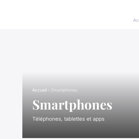
Ac
Accueil
› Smartphones
Smartphones
Téléphones, tablettes et apps