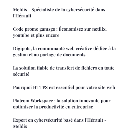
Meldis - Spécialiste de la cybersécurité dans
l'Hérault
Code promo gamsgo : Économisez sur netflix,
youtube et plus encore
Digipote, la communauté web créative dédiée à la
gestion et au partage de documents
La solution fiable de transfert de fichiers en toute
sécurité
Pourquoi HTTPS est essentiel pour votre site web
Platcom Workspace : la solution innovante pour
optimiser la productivité en entreprise
Expert en cybersécurité basé dans l'Hérault -
Meldis