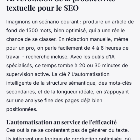
textuelle pour le SEO
Imaginons un scénario courant : produire un article de
fond de 1500 mots, bien optimisé, qui a une réelle
chance de se classer. En rédaction manuelle, même
pour un pro, on parle facilement de 4 à 6 heures de
travail - recherche incluse. Avec les outils d’IA
spécialisés, ce temps tombe à 20 ou 30 minutes de
supervision active. La clé ? L’automatisation
intelligente de la structure sémantique, des mots-clés
secondaires, et de la longueur idéale, en s’appuyant
sur une analyse fine des pages déjà bien
positionnées.
L'automatisation au service de l'efficacité
Ces outils ne se contentent pas de générer du texte.
Ils intègrent une logique de production optimisée, où