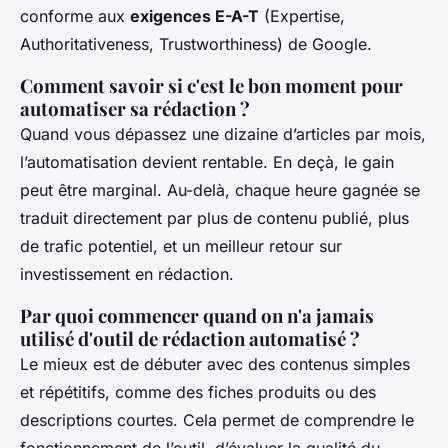
conforme aux
exigences E-A-T
(Expertise,
Authoritativeness, Trustworthiness) de Google.
Comment savoir si c'est le bon moment pour
automatiser sa rédaction ?
Quand vous dépassez une dizaine d’articles par mois,
l’automatisation devient rentable. En deçà, le gain
peut être marginal. Au-delà, chaque heure gagnée se
traduit directement par plus de contenu publié, plus
de trafic potentiel, et un meilleur retour sur
investissement en rédaction.
Par quoi commencer quand on n'a jamais
utilisé d'outil de rédaction automatisé ?
Le mieux est de débuter avec des contenus simples
et répétitifs, comme des fiches produits ou des
descriptions courtes. Cela permet de comprendre le