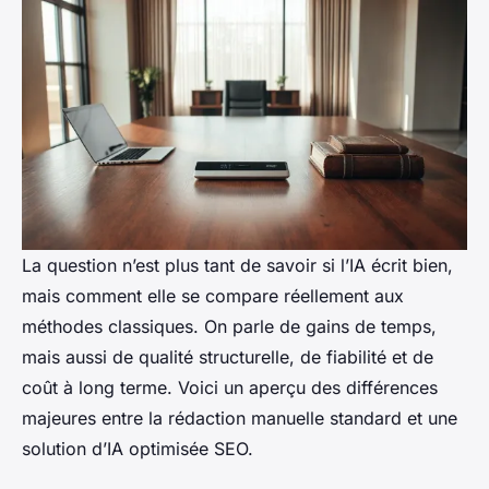
La question n’est plus tant de savoir si l’IA écrit bien,
mais comment elle se compare réellement aux
méthodes classiques. On parle de gains de temps,
mais aussi de qualité structurelle, de fiabilité et de
coût à long terme. Voici un aperçu des différences
majeures entre la rédaction manuelle standard et une
solution d’IA optimisée SEO.