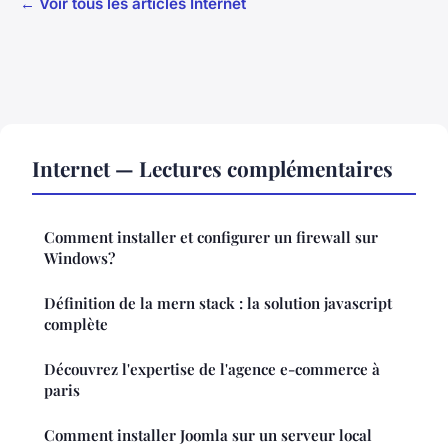
← Voir tous les articles Internet
Internet — Lectures complémentaires
Comment installer et configurer un firewall sur
Windows?
Définition de la mern stack : la solution javascript
complète
Découvrez l'expertise de l'agence e-commerce à
paris
Comment installer Joomla sur un serveur local