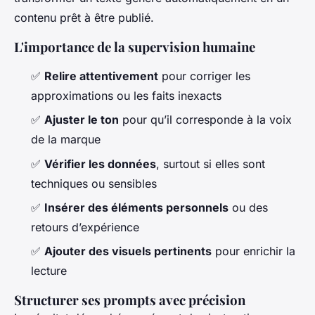
contenu prêt à être publié.
L'importance de la supervision humaine
✅
Relire attentivement
pour corriger les
approximations ou les faits inexacts
✅
Ajuster le ton
pour qu’il corresponde à la voix
de la marque
✅
Vérifier les données
, surtout si elles sont
techniques ou sensibles
✅
Insérer des éléments personnels
ou des
retours d’expérience
✅
Ajouter des visuels pertinents
pour enrichir la
lecture
Structurer ses prompts avec précision