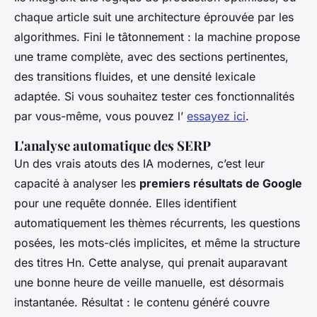
chaque article suit une architecture éprouvée par les
algorithmes. Fini le tâtonnement : la machine propose
une trame complète, avec des sections pertinentes,
des transitions fluides, et une densité lexicale
adaptée. Si vous souhaitez tester ces fonctionnalités
par vous-même, vous pouvez l’
essayez ici
.
L'analyse automatique des SERP
Un des vrais atouts des IA modernes, c’est leur
capacité à analyser les
premiers résultats de Google
pour une requête donnée. Elles identifient
automatiquement les thèmes récurrents, les questions
posées, les mots-clés implicites, et même la structure
des titres Hn. Cette analyse, qui prenait auparavant
une bonne heure de veille manuelle, est désormais
instantanée. Résultat : le contenu généré couvre