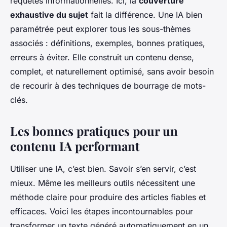
requêtes informationnelles. Ici, la
couverture
exhaustive du sujet
fait la différence. Une IA bien
paramétrée peut explorer tous les sous-thèmes
associés : définitions, exemples, bonnes pratiques,
erreurs à éviter. Elle construit un contenu dense,
complet, et naturellement optimisé, sans avoir besoin
de recourir à des techniques de bourrage de mots-
clés.
Les bonnes pratiques pour un
contenu IA performant
Utiliser une IA, c’est bien. Savoir s’en servir, c’est
mieux. Même les meilleurs outils nécessitent une
méthode claire pour produire des articles fiables et
efficaces. Voici les étapes incontournables pour
transformer un texte généré automatiquement en un