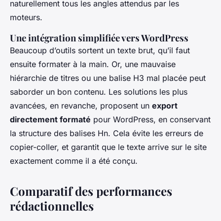
naturellement tous les angles attendus par les
moteurs.
Une intégration simplifiée vers WordPress
Beaucoup d’outils sortent un texte brut, qu’il faut
ensuite formater à la main. Or, une mauvaise
hiérarchie de titres ou une balise H3 mal placée peut
saborder un bon contenu. Les solutions les plus
avancées, en revanche, proposent un
export
directement formaté
pour WordPress, en conservant
la structure des balises Hn. Cela évite les erreurs de
copier-coller, et garantit que le texte arrive sur le site
exactement comme il a été conçu.
Comparatif des performances
rédactionnelles