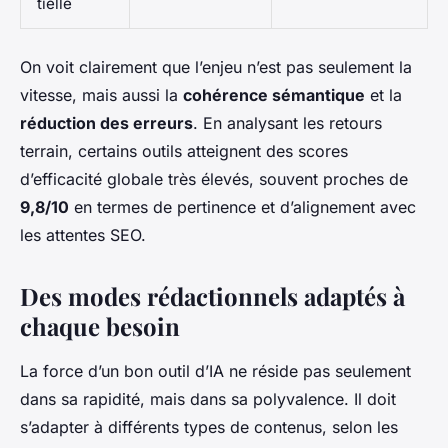
tielle
On voit clairement que l’enjeu n’est pas seulement la
vitesse, mais aussi la
cohérence sémantique
et la
réduction des erreurs
. En analysant les retours
terrain, certains outils atteignent des scores
d’efficacité globale très élevés, souvent proches de
9,8/10
en termes de pertinence et d’alignement avec
les attentes SEO.
Des modes rédactionnels adaptés à
chaque besoin
La force d’un bon outil d’IA ne réside pas seulement
dans sa rapidité, mais dans sa polyvalence. Il doit
s’adapter à différents types de contenus, selon les