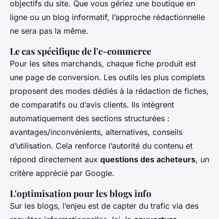
objectifs du site. Que vous gériez une boutique en
ligne ou un blog informatif, l’approche rédactionnelle
ne sera pas la même.
Le cas spécifique de l'e-commerce
Pour les sites marchands, chaque fiche produit est
une page de conversion. Les outils les plus complets
proposent des modes dédiés à la rédaction de fiches,
de comparatifs ou d’avis clients. Ils intègrent
automatiquement des sections structurées :
avantages/inconvénients, alternatives, conseils
d’utilisation. Cela renforce l’autorité du contenu et
répond directement aux
questions des acheteurs
, un
critère apprécié par Google.
L'optimisation pour les blogs info
Sur les blogs, l’enjeu est de capter du trafic via des