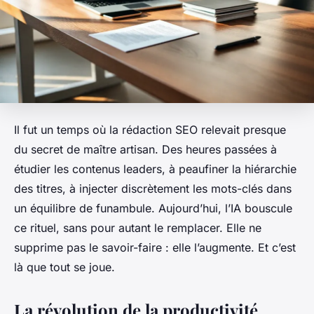
Il fut un temps où la rédaction SEO relevait presque
du secret de maître artisan. Des heures passées à
étudier les contenus leaders, à peaufiner la hiérarchie
des titres, à injecter discrètement les mots-clés dans
un équilibre de funambule. Aujourd’hui, l’IA bouscule
ce rituel, sans pour autant le remplacer. Elle ne
supprime pas le savoir-faire : elle l’augmente. Et c’est
là que tout se joue.
La révolution de la productivité