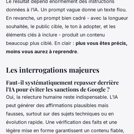
Le résultat dépend énormément des instructions
données à l’IA. Un prompt vague donne un texte flou.
En revanche, un prompt bien cadré - avec la longueur
souhaitée, le public cible, le ton à adopter, et les
éléments clés à inclure - produit un contenu
beaucoup plus ciblé. En clair :
plus vous êtes précis,
moins vous aurez à reprendre
.
Les interrogations majeures
Faut-il systématiquement repasser derrière
l'IA pour éviter les sanctions de Google ?
Oui, la relecture humaine reste indispensable. L’IA
peut générer des affirmations plausibles mais
fausses, surtout sur des sujets techniques ou en
évolution rapide. Une vérification des faits et une
légère mise en forme garantissent un contenu fiable,