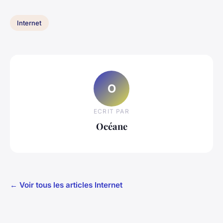
Internet
O
ECRIT PAR
Océane
← Voir tous les articles Internet