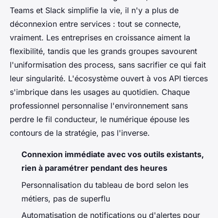
Teams et Slack simplifie la vie, il n'y a plus de
déconnexion entre services : tout se connecte,
vraiment. Les entreprises en croissance aiment la
flexibilité, tandis que les grands groupes savourent
l'uniformisation des process, sans sacrifier ce qui fait
leur singularité.
L'écosystème ouvert à vos API tierces
s'imbrique dans les usages au quotidien
. Chaque
professionnel personnalise l'environnement sans
perdre le fil conducteur, le numérique épouse les
contours de la stratégie, pas l'inverse.
Connexion immédiate avec vos outils existants,
rien à paramétrer pendant des heures
Personnalisation du tableau de bord selon les
métiers, pas de superflu
Automatisation de notifications ou d'alertes pour