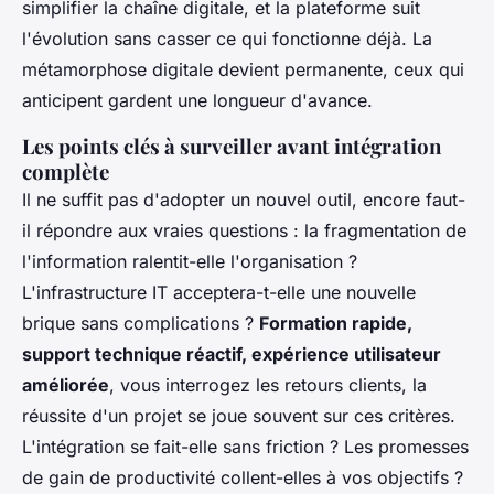
simplifier la chaîne digitale, et la plateforme suit
l'évolution sans casser ce qui fonctionne déjà. La
métamorphose digitale devient permanente, ceux qui
anticipent gardent une longueur d'avance.
Les points clés à surveiller avant intégration
complète
Il ne suffit pas d'adopter un nouvel outil, encore faut-
il répondre aux vraies questions : la fragmentation de
l'information ralentit-elle l'organisation ?
L'infrastructure IT acceptera-t-elle une nouvelle
brique sans complications ?
Formation rapide,
support technique réactif, expérience utilisateur
améliorée
, vous interrogez les retours clients, la
réussite d'un projet se joue souvent sur ces critères.
L'intégration se fait-elle sans friction ? Les promesses
de gain de productivité collent-elles à vos objectifs ?