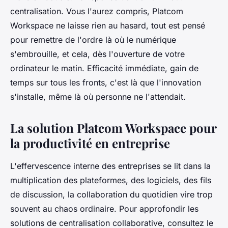
centralisation. Vous l'aurez compris, Platcom
Workspace ne laisse rien au hasard, tout est pensé
pour remettre de l'ordre là où le numérique
s'embrouille, et cela, dès l'ouverture de votre
ordinateur le matin. Efficacité immédiate, gain de
temps sur tous les fronts, c'est là que l'innovation
s'installe, même là où personne ne l'attendait.
La solution Platcom Workspace pour
la productivité en entreprise
L'effervescence interne des entreprises se lit dans la
multiplication des plateformes, des logiciels, des fils
de discussion, la collaboration du quotidien vire trop
souvent au chaos ordinaire. Pour approfondir les
solutions de centralisation collaborative, consultez le