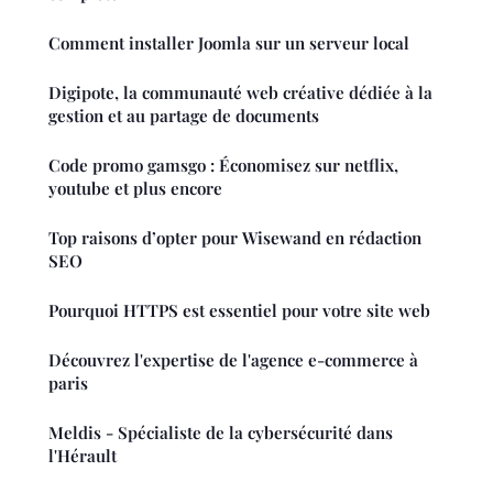
Comment installer Joomla sur un serveur local
Digipote, la communauté web créative dédiée à la
gestion et au partage de documents
Code promo gamsgo : Économisez sur netflix,
youtube et plus encore
Top raisons d’opter pour Wisewand en rédaction
SEO
Pourquoi HTTPS est essentiel pour votre site web
Découvrez l'expertise de l'agence e-commerce à
paris
Meldis - Spécialiste de la cybersécurité dans
l'Hérault