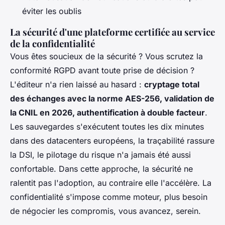
éviter les oublis
La sécurité d'une plateforme certifiée au service
de la confidentialité
Vous êtes soucieux de la sécurité ? Vous scrutez la
conformité RGPD avant toute prise de décision ?
L'éditeur n'a rien laissé au hasard :
cryptage total
des échanges avec la norme AES-256, validation de
la CNIL en 2026, authentification à double facteur
.
Les sauvegardes s'exécutent toutes les dix minutes
dans des datacenters européens, la traçabilité rassure
la DSI, le pilotage du risque n'a jamais été aussi
confortable.
Dans cette approche, la sécurité ne
ralentit pas l'adoption, au contraire elle l'accélère
. La
confidentialité s'impose comme moteur, plus besoin
de négocier les compromis, vous avancez, serein.