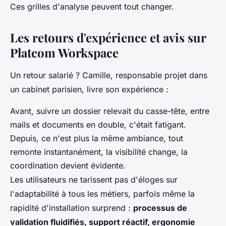
Ces grilles d'analyse peuvent tout changer.
Les retours d'expérience et avis sur
Platcom Workspace
Un retour salarié ? Camille, responsable projet dans
un cabinet parisien, livre son expérience :
Avant, suivre un dossier relevait du casse-tête, entre
mails et documents en double, c'était fatigant.
Depuis, ce n'est plus la même ambiance, tout
remonte instantanément, la visibilité change, la
coordination devient évidente.
Les utilisateurs ne tarissent pas d'éloges sur
l'adaptabilité à tous les métiers, parfois même la
rapidité d'installation surprend :
processus de
validation fluidifiés, support réactif, ergonomie