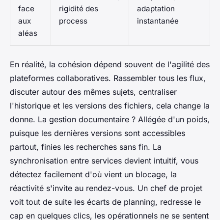
face
rigidité des
adaptation
aux
process
instantanée
aléas
En réalité, la cohésion dépend souvent de l'agilité des
plateformes collaboratives. Rassembler tous les flux,
discuter autour des mêmes sujets, centraliser
l'historique et les versions des fichiers, cela change la
donne. La gestion documentaire ? Allégée d'un poids,
puisque les dernières versions sont accessibles
partout, finies les recherches sans fin. La
synchronisation entre services devient intuitif, vous
détectez facilement d'où vient un blocage, la
réactivité s'invite au rendez-vous. Un chef de projet
voit tout de suite les écarts de planning, redresse le
cap en quelques clics, les opérationnels ne se sentent