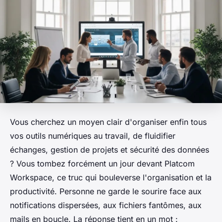
Vous cherchez un moyen clair d'organiser enfin tous
vos outils numériques au travail, de fluidifier
échanges, gestion de projets et sécurité des données
? Vous tombez forcément un jour devant Platcom
Workspace, ce truc qui bouleverse l'organisation et la
productivité. Personne ne garde le sourire face aux
notifications dispersées, aux fichiers fantômes, aux
mails en boucle. La réponse tient en un mot :