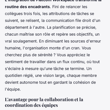
routine des encadrants
. Fini de relancer les
collègues trois fois, les attributions de tâches se
suivent, se relisent, la communication file droit d'un
département à l'autre. La planification se précise,
chacun maîtrise son rôle et repère ses objectifs, un
vrai soulagement. En diminuant les sources d'erreur
humaine, l'organisation monte d'un cran. Vous
cherchez plus de sérénité ? Vous appréciez le
sentiment de travailler dans un flux continu, où tout
s'éclaire à mesure qu'une tâche se termine.
Un
quotidien réglé, une vision large, chaque membre
devient autonome tout en gardant la cohésion de
l'équipe
.
L'avantage pour la collaboration et la
coordination des équipes