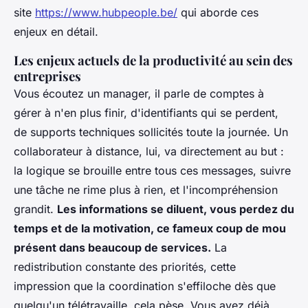
site
https://www.hubpeople.be/
qui aborde ces
enjeux en détail.
Les enjeux actuels de la productivité au sein des
entreprises
Vous écoutez un manager, il parle de comptes à
gérer à n'en plus finir, d'identifiants qui se perdent,
de supports techniques sollicités toute la journée. Un
collaborateur à distance, lui, va directement au but :
la logique se brouille entre tous ces messages, suivre
une tâche ne rime plus à rien, et l'incompréhension
grandit.
Les informations se diluent, vous perdez du
temps et de la motivation, ce fameux coup de mou
présent dans beaucoup de services.
La
redistribution constante des priorités, cette
impression que la coordination s'effiloche dès que
quelqu'un télétravaille, cela pèse. Vous avez déjà