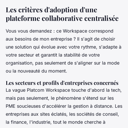
Les critères d'adoption d'une
plateforme collaborative centralisée
Vous vous demandez : ce Workspace correspond
aux besoins de mon entreprise ? Il s'agit de choisir
une solution qui évolue avec votre rythme, s'adapte à
votre secteur et garantit la stabilité de votre
organisation, pas seulement de s'aligner sur la mode
ou la nouveauté du moment.
Les secteurs et profils d'entreprises concernés
La vague Platcom Workspace touche d'abord la tech,
mais pas seulement, le phénomène s'étend sur les
PME soucieuses d'accélérer la gestion à distance. Les
entreprises aux sites éclatés, les sociétés de conseil,
la finance, l'industrie, tout le monde cherche à