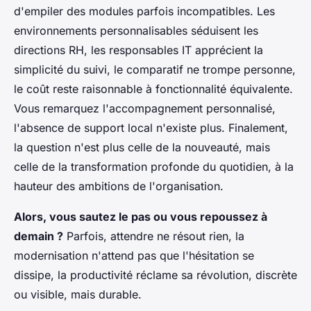
d'empiler des modules parfois incompatibles. Les
environnements personnalisables séduisent les
directions RH, les responsables IT apprécient la
simplicité du suivi, le comparatif ne trompe personne,
le coût reste raisonnable à fonctionnalité équivalente.
Vous remarquez l'accompagnement personnalisé,
l'absence de support local n'existe plus. Finalement,
la question n'est plus celle de la nouveauté, mais
celle de la transformation profonde du quotidien, à la
hauteur des ambitions de l'organisation.
Alors, vous sautez le pas ou vous repoussez à
demain ?
Parfois, attendre ne résout rien, la
modernisation n'attend pas que l'hésitation se
dissipe, la productivité réclame sa révolution, discrète
ou visible, mais durable.