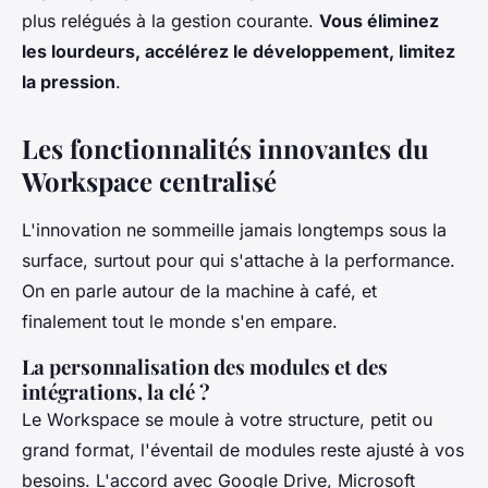
plus relégués à la gestion courante.
Vous éliminez
les lourdeurs, accélérez le développement, limitez
la pression
.
Les fonctionnalités innovantes du
Workspace centralisé
L'innovation ne sommeille jamais longtemps sous la
surface, surtout pour qui s'attache à la performance.
On en parle autour de la machine à café, et
finalement tout le monde s'en empare.
La personnalisation des modules et des
intégrations, la clé ?
Le Workspace se moule à votre structure, petit ou
grand format, l'éventail de modules reste ajusté à vos
besoins. L'accord avec Google Drive, Microsoft