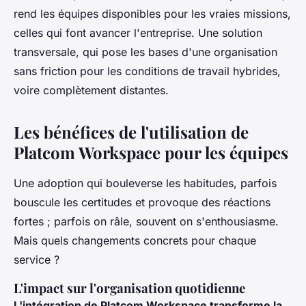
rend les équipes disponibles pour les vraies missions,
celles qui font avancer l'entreprise. Une solution
transversale, qui pose les bases d'une organisation
sans friction pour les conditions de travail hybrides,
voire complètement distantes.
Les bénéfices de l'utilisation de
Platcom Workspace pour les équipes
Une adoption qui bouleverse les habitudes, parfois
bouscule les certitudes et provoque des réactions
fortes ; parfois on râle, souvent on s'enthousiasme.
Mais quels changements concrets pour chaque
service ?
L'impact sur l'organisation quotidienne
L'intégration de Platcom Workspace transforme la