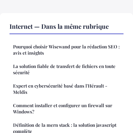
Internet — Dans la même rubrique
Pourquoi choisir Wisewand pour la rédaction SEO :
avis et insights
La solution fiable de transfert de fichiers en toute
sécurité
Expert en cybersécurité basé dans l'Hérault -
Meldis
Comment installer et configurer un firewall sur
Windows?
Définition de la mern stack : la solution javascript
complète